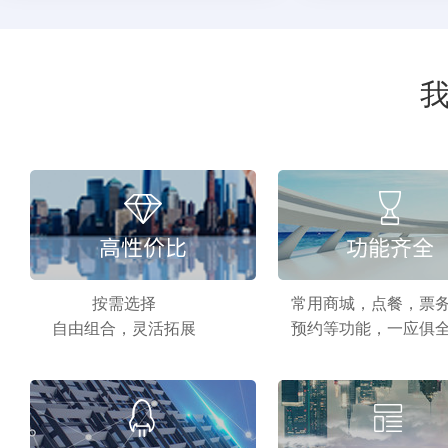
按需选择
常用商城，点餐，票
自由组合，灵活拓展
预约等功能，一应俱