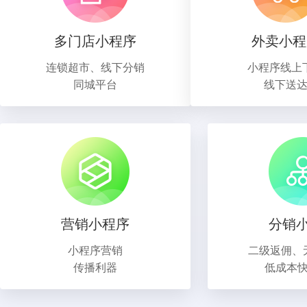
多门店小程序
外卖小程
连锁超市、线下分销
小程序线上
同城平台
线下送
营销小程序
分销
小程序营销
二级返佣、
传播利器
低成本