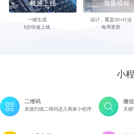
一键生成
设计，覆盖30+行业
5步快速上线
每周更新
小
二维码
微信
直接扫描二维码进入商家小程序
关键