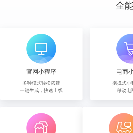
全
官网小程序
电商
多种模式轻松搭建
拖拽式小
一键生成，快速上线
移动电