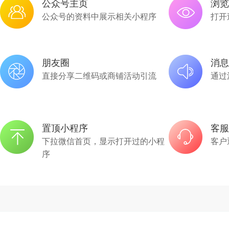
公众号主页
浏览
公众号的资料中展示相关小程序
打开
朋友圈
消息
直接分享二维码或商铺活动引流
通过
置顶小程序
客服
下拉微信首页，显示打开过的小程
客户
序